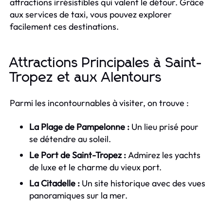
attractions irrésistibles qui valent le détour. Grâce
aux services de taxi, vous pouvez explorer
facilement ces destinations.
Attractions Principales à Saint-
Tropez et aux Alentours
Parmi les incontournables à visiter, on trouve :
La Plage de Pampelonne :
Un lieu prisé pour
se détendre au soleil.
Le Port de Saint-Tropez :
Admirez les yachts
de luxe et le charme du vieux port.
La Citadelle :
Un site historique avec des vues
panoramiques sur la mer.