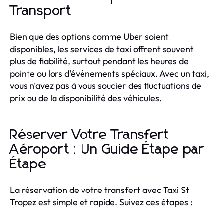
Transport
Bien que des options comme Uber soient
disponibles, les services de taxi offrent souvent
plus de fiabilité, surtout pendant les heures de
pointe ou lors d'événements spéciaux. Avec un taxi,
vous n'avez pas à vous soucier des fluctuations de
prix ou de la disponibilité des véhicules.
Réserver Votre Transfert
Aéroport : Un Guide Étape par
Étape
La réservation de votre transfert avec Taxi St
Tropez est simple et rapide. Suivez ces étapes :