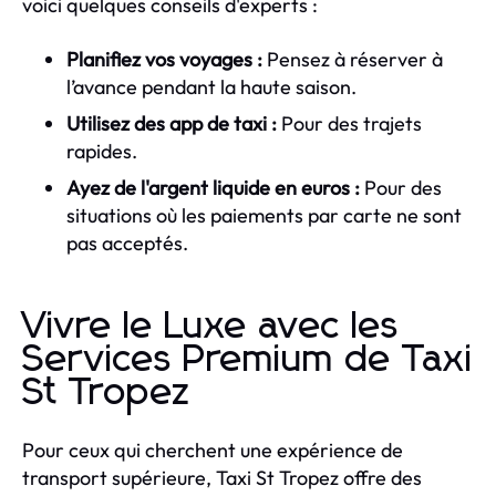
voici quelques conseils d'experts :
Planifiez vos voyages :
Pensez à réserver à
l’avance pendant la haute saison.
Utilisez des app de taxi :
Pour des trajets
rapides.
Ayez de l'argent liquide en euros :
Pour des
situations où les paiements par carte ne sont
pas acceptés.
Vivre le Luxe avec les
Services Premium de Taxi
St Tropez
Pour ceux qui cherchent une expérience de
transport supérieure, Taxi St Tropez offre des