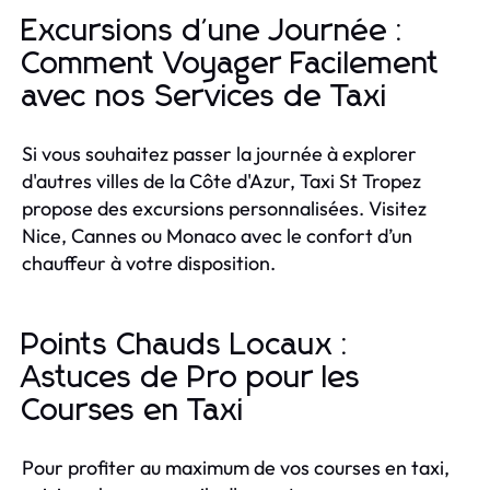
Excursions d'une Journée :
Comment Voyager Facilement
avec nos Services de Taxi
Si vous souhaitez passer la journée à explorer
d'autres villes de la Côte d'Azur, Taxi St Tropez
propose des excursions personnalisées. Visitez
Nice, Cannes ou Monaco avec le confort d’un
chauffeur à votre disposition.
Points Chauds Locaux :
Astuces de Pro pour les
Courses en Taxi
Pour profiter au maximum de vos courses en taxi,