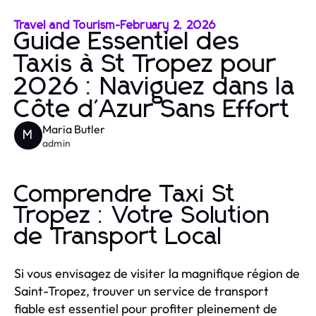
Travel and Tourism
-
February 2, 2026
Guide Essentiel des
Taxis à St Tropez pour
2026 : Naviguez dans la
Côte d'Azur Sans Effort
Maria Butler
M
admin
Comprendre Taxi St
Tropez : Votre Solution
de Transport Local
Si vous envisagez de visiter la magnifique région de
Saint-Tropez, trouver un service de transport
fiable est essentiel pour profiter pleinement de