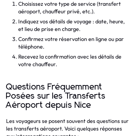
Choisissez votre type de service (transfert
aéroport, chauffeur privé, etc.).
Indiquez vos détails de voyage : date, heure,
et lieu de prise en charge.
Confirmez votre réservation en ligne ou par
téléphone.
Recevez la confirmation avec les détails de
votre chauffeur.
Questions Fréquemment
Posées sur les Transferts
Aéroport depuis Nice
Les voyageurs se posent souvent des questions sur
les transferts aéroport. Voici quelques réponses