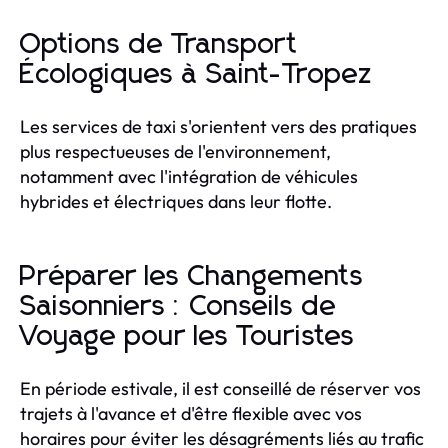
Options de Transport
Écologiques à Saint-Tropez
Les services de taxi s'orientent vers des pratiques
plus respectueuses de l'environnement,
notamment avec l'intégration de véhicules
hybrides et électriques dans leur flotte.
Préparer les Changements
Saisonniers : Conseils de
Voyage pour les Touristes
En période estivale, il est conseillé de réserver vos
trajets à l'avance et d'être flexible avec vos
horaires pour éviter les désagréments liés au trafic