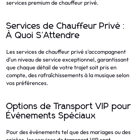
services premium de chauffeur privé.
Services de Chauffeur Privé :
À Quoi S'Attendre
Les services de chauffeur privé s'accompagnent
d'un niveau de service exceptionnel, garantissant
que chaque détail de votre trajet soit pris en
compte, des rafraîchissements à la musique selon
vos préférences.
Options de Transport VIP pour
Événements Spéciaux
Pour des événements tel que des mariages ou des
soirées, les services de transport VIP sont