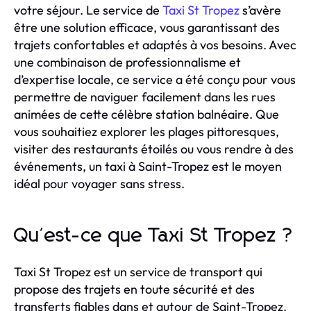
votre séjour. Le service de
Taxi St Tropez
s’avère
être une solution efficace, vous garantissant des
trajets confortables et adaptés à vos besoins. Avec
une combinaison de professionnalisme et
d’expertise locale, ce service a été conçu pour vous
permettre de naviguer facilement dans les rues
animées de cette célèbre station balnéaire. Que
vous souhaitiez explorer les plages pittoresques,
visiter des restaurants étoilés ou vous rendre à des
événements, un taxi à Saint-Tropez est le moyen
idéal pour voyager sans stress.
Qu'est-ce que Taxi St Tropez ?
Taxi St Tropez est un service de transport qui
propose des trajets en toute sécurité et des
transferts fiables dans et autour de Saint-Tropez.