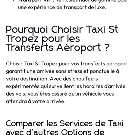
une expérience de transport de luxe.
Pourquoi Choisir Taxi St
Tropez pour les
Transferts Aéroport ?
Choisir Taxi St Tropez pour vos transferts aéroport
garantit une arrivée sans stress et ponctuelle à
votre destination. Avec des chauffeurs
expérimentés qui surveillent les horaires d’arrivée
des vols, vous êtes assuré qu’un véhicule vous
attendra à votre arrivée.
Comparer les Services de Taxi
avec d'autres Options de