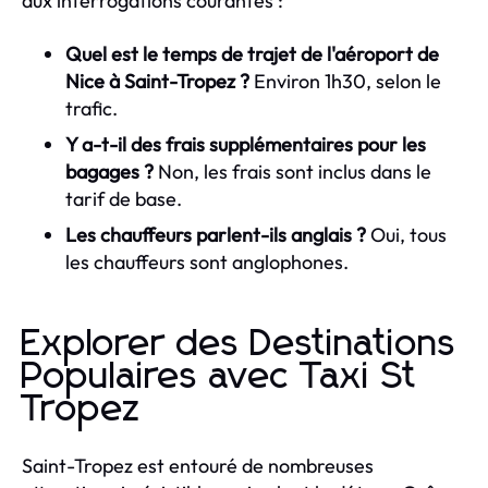
aux interrogations courantes :
Quel est le temps de trajet de l'aéroport de
Nice à Saint-Tropez ?
Environ 1h30, selon le
trafic.
Y a-t-il des frais supplémentaires pour les
bagages ?
Non, les frais sont inclus dans le
tarif de base.
Les chauffeurs parlent-ils anglais ?
Oui, tous
les chauffeurs sont anglophones.
Explorer des Destinations
Populaires avec Taxi St
Tropez
Saint-Tropez est entouré de nombreuses