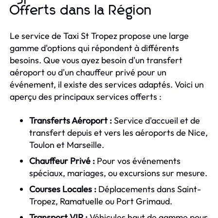
Offerts dans la Région
Le service de Taxi St Tropez propose une large
gamme d'options qui répondent à différents
besoins. Que vous ayez besoin d'un transfert
aéroport ou d'un chauffeur privé pour un
événement, il existe des services adaptés. Voici un
aperçu des principaux services offerts :
Transferts Aéroport :
Service d'accueil et de
transfert depuis et vers les aéroports de Nice,
Toulon et Marseille.
Chauffeur Privé :
Pour vos événements
spéciaux, mariages, ou excursions sur mesure.
Courses Locales :
Déplacements dans Saint-
Tropez, Ramatuelle ou Port Grimaud.
Transport VIP :
Véhicules haut de gamme pour