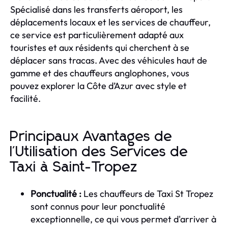
Spécialisé dans les transferts aéroport, les
déplacements locaux et les services de chauffeur,
ce service est particulièrement adapté aux
touristes et aux résidents qui cherchent à se
déplacer sans tracas. Avec des véhicules haut de
gamme et des chauffeurs anglophones, vous
pouvez explorer la Côte d’Azur avec style et
facilité.
Principaux Avantages de
l'Utilisation des Services de
Taxi à Saint-Tropez
Ponctualité :
Les chauffeurs de Taxi St Tropez
sont connus pour leur ponctualité
exceptionnelle, ce qui vous permet d'arriver à