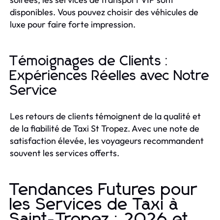
disponibles. Vous pouvez choisir des véhicules de
luxe pour faire forte impression.
Témoignages de Clients :
Expériences Réelles avec Notre
Service
Les retours de clients témoignent de la qualité et
de la fiabilité de Taxi St Tropez. Avec une note de
satisfaction élevée, les voyageurs recommandent
souvent les services offerts.
Tendances Futures pour
les Services de Taxi à
Saint-Tropez : 2026 et