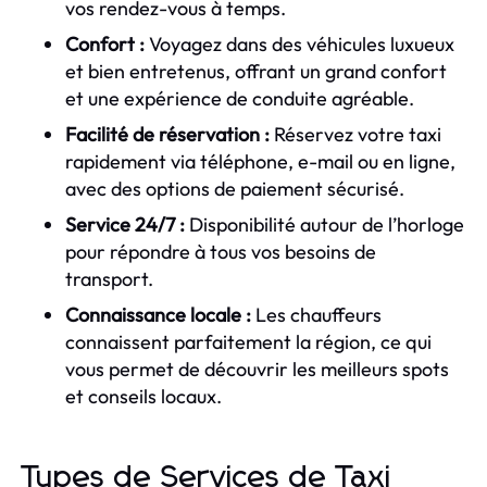
vos rendez-vous à temps.
Confort :
Voyagez dans des véhicules luxueux
et bien entretenus, offrant un grand confort
et une expérience de conduite agréable.
Facilité de réservation :
Réservez votre taxi
rapidement via téléphone, e-mail ou en ligne,
avec des options de paiement sécurisé.
Service 24/7 :
Disponibilité autour de l’horloge
pour répondre à tous vos besoins de
transport.
Connaissance locale :
Les chauffeurs
connaissent parfaitement la région, ce qui
vous permet de découvrir les meilleurs spots
et conseils locaux.
Types de Services de Taxi