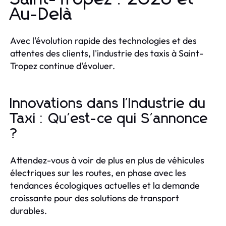
Au-Delà
Avec l'évolution rapide des technologies et des
attentes des clients, l'industrie des taxis à Saint-
Tropez continue d'évoluer.
Innovations dans l'Industrie du
Taxi : Qu'est-ce qui S'annonce
?
Attendez-vous à voir de plus en plus de véhicules
électriques sur les routes, en phase avec les
tendances écologiques actuelles et la demande
croissante pour des solutions de transport
durables.